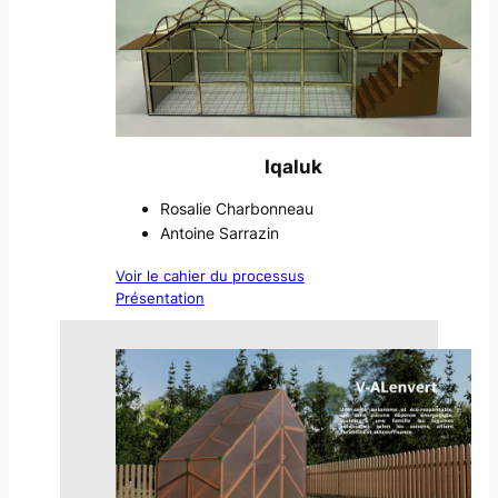
Iqaluk
Rosalie Charbonneau
Antoine Sarrazin
Voir le cahier du processus
Présentation