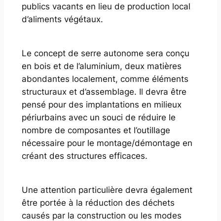
publics vacants en lieu de production local
d’aliments végétaux.
Le concept de serre autonome sera conçu
en bois et de l’aluminium, deux matières
abondantes localement, comme éléments
structuraux et d’assemblage. Il devra être
pensé pour des implantations en milieux
périurbains avec un souci de réduire le
nombre de composantes et l’outillage
nécessaire pour le montage/démontage en
créant des structures efficaces.
Une attention particulière devra également
être portée à la réduction des déchets
causés par la construction ou les modes