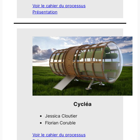
Voir le cahier du processus
Présentation
Cycléa
Jessica Cloutier
Florian Coruble
Voir le cahier du processus