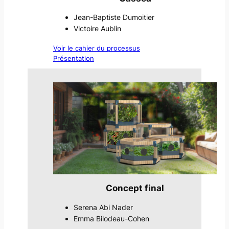
Jean-Baptiste Dumoitier
Victoire Aublin
Voir le cahier du processus
Présentation
Concept final
Serena Abi Nader
Emma Bilodeau-Cohen