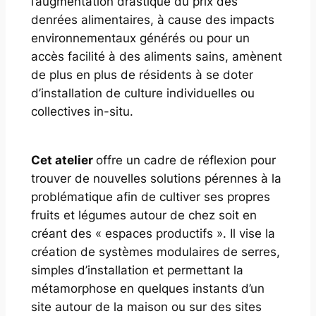
l’augmentation drastique du prix des
denrées alimentaires, à cause des impacts
environnementaux générés ou pour un
accès facilité à des aliments sains, amènent
de plus en plus de résidents à se doter
d’installation de culture individuelles ou
collectives in-situ.
Cet atelier
offre un cadre de réflexion pour
trouver de nouvelles solutions pérennes à la
problématique afin de cultiver ses propres
fruits et légumes autour de chez soit en
créant des « espaces productifs ». Il vise la
création de systèmes modulaires de serres,
simples d’installation et permettant la
métamorphose en quelques instants d’un
site autour de la maison ou sur des sites