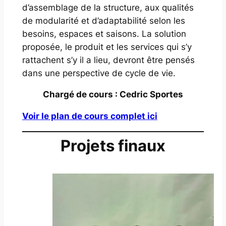
d’assemblage de la structure, aux qualités
de modularité et d’adaptabilité selon les
besoins, espaces et saisons. La solution
proposée, le produit et les services qui s’y
rattachent s’y il a lieu, devront être pensés
dans une perspective de cycle de vie.
Chargé de cours : Cedric Sportes
Voir le plan de cours complet ici
Projets finaux