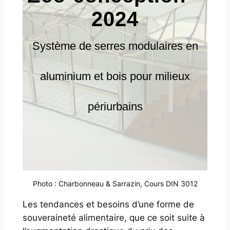
2024
Système de serres modulaires en
aluminium et bois pour milieux
périurbains
Photo : Charbonneau & Sarrazin, Cours DIN 3012
Les tendances et besoins d’une forme de
souveraineté alimentaire, que ce soit suite à