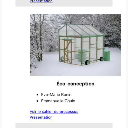
Présentation
Éco-conception
Eve-Marie Bonin
Emmanuelle Gouin
Voir le cahier du processus
Présentation