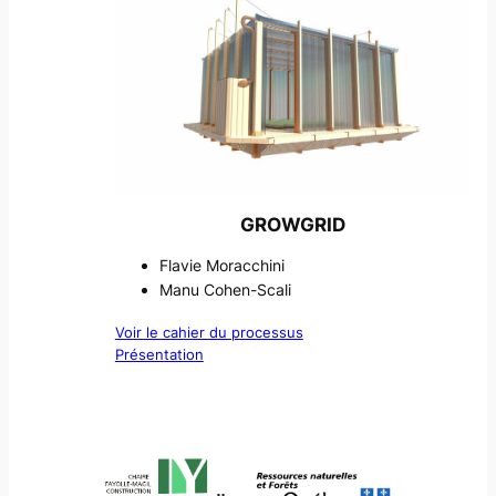
GROWGRID
Flavie Moracchini
Manu Cohen-Scali
Voir le cahier du processus
Présentation